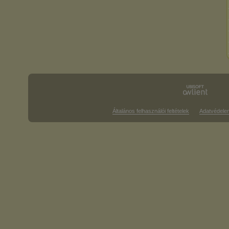
Általános felhasználói feltételek
Adatvédele