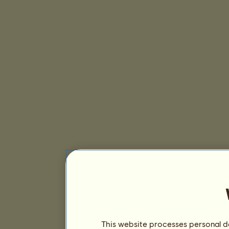
This website processes personal da