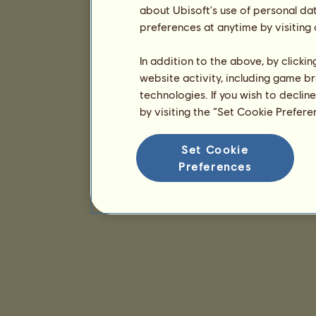
about Ubisoft's use of personal da
preferences at anytime by visiting
In addition to the above, by clicki
website activity, including game br
technologies. If you wish to declin
by visiting the “Set Cookie Prefer
Set Cookie
Preferences