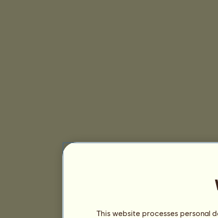
This website processes personal da