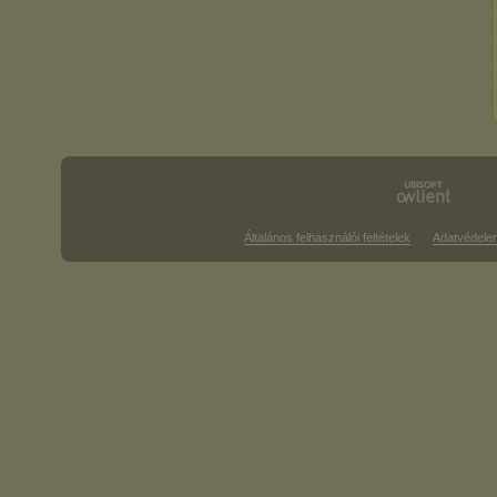
Általános felhasználói feltételek
Adatvédele