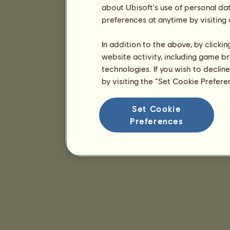
about Ubisoft's use of personal da
preferences at anytime by visiting
In addition to the above, by clicki
website activity, including game br
technologies. If you wish to declin
by visiting the “Set Cookie Prefer
Set Cookie
Preferences