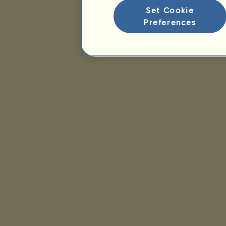
Set Cookie
Preferences