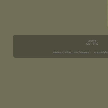
Általános felhasználói feltételek
Adatvédele