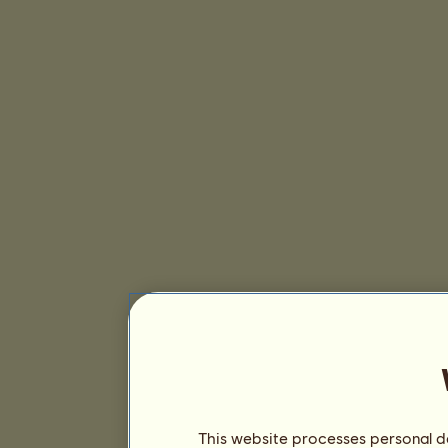
This website processes personal da