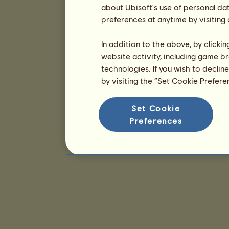
about Ubisoft's use of personal da
preferences at anytime by visiting
In addition to the above, by clicki
website activity, including game br
technologies. If you wish to declin
by visiting the “Set Cookie Prefer
Set Cookie
Preferences