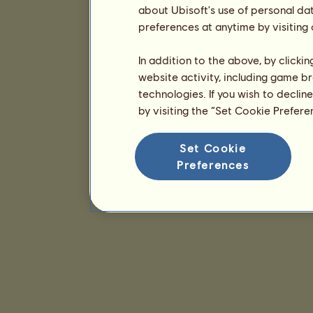
about Ubisoft's use of personal da
preferences at anytime by visiting
In addition to the above, by clicki
website activity, including game br
technologies. If you wish to declin
by visiting the “Set Cookie Prefer
Set Cookie
Preferences