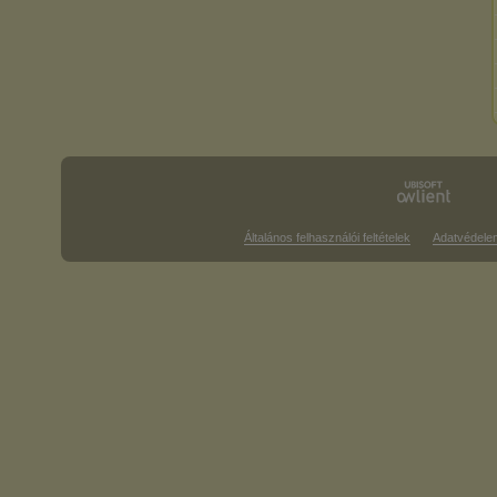
Általános felhasználói feltételek
Adatvédele