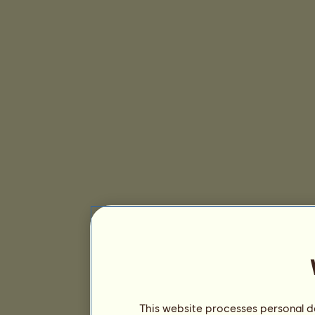
This website processes personal da