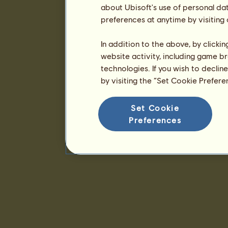
about Ubisoft's use of personal da
preferences at anytime by visiting
In addition to the above, by clicki
website activity, including game br
technologies. If you wish to declin
by visiting the “Set Cookie Prefer
Set Cookie
Preferences