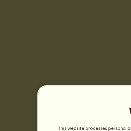
This website processes personal da