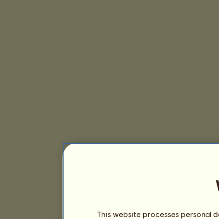
This website processes personal da