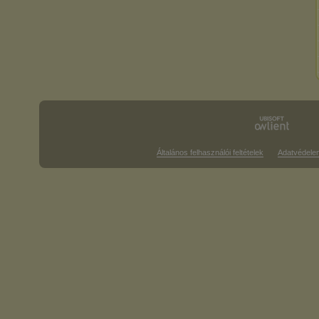
Általános felhasználói feltételek
Adatvédele