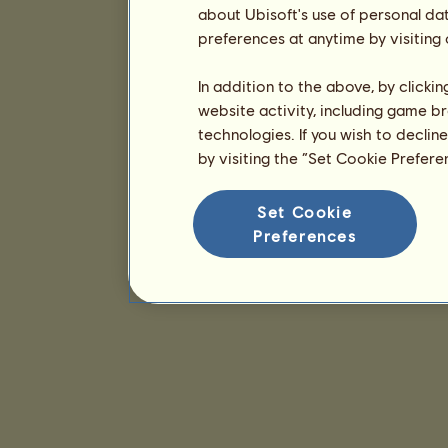
about Ubisoft's use of personal da
preferences at anytime by visiting
In addition to the above, by clicki
website activity, including game br
technologies. If you wish to declin
by visiting the “Set Cookie Prefer
Set Cookie
Preferences