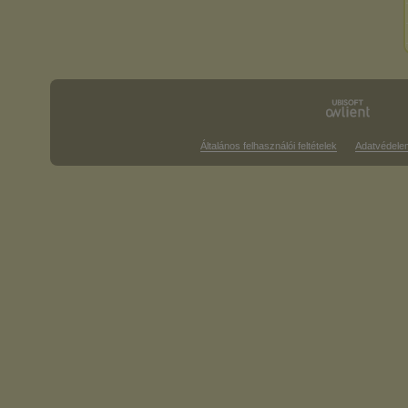
Általános felhasználói feltételek
Adatvédele