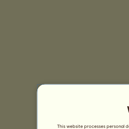
This website processes personal da