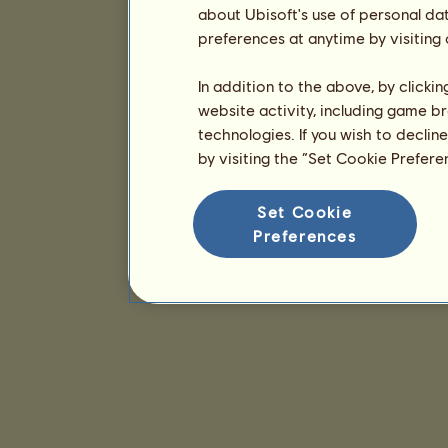
about Ubisoft's use of personal da
preferences at anytime by visiting
In addition to the above, by clicki
website activity, including game br
technologies. If you wish to declin
by visiting the “Set Cookie Prefer
Set Cookie
Preferences