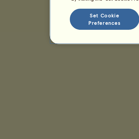
Set Cookie
Preferences