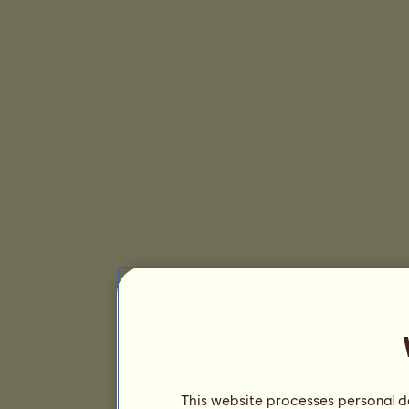
This website processes personal da