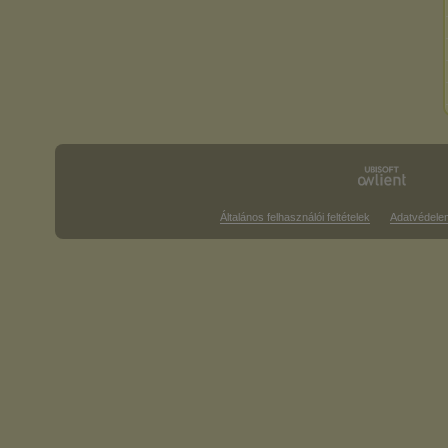
Általános felhasználói feltételek
Adatvédele