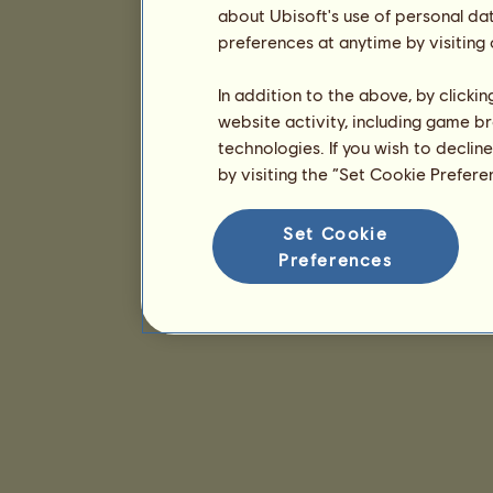
about Ubisoft's use of personal da
preferences at anytime by visiting
In addition to the above, by clicki
website activity, including game br
technologies. If you wish to declin
by visiting the “Set Cookie Prefer
Set Cookie
Preferences