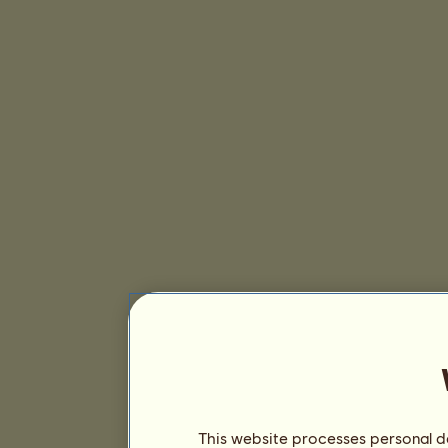
This website processes personal da