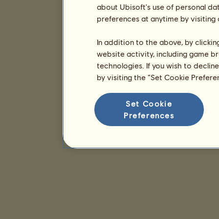
about Ubisoft's use of personal da
preferences at anytime by visiting
In addition to the above, by clicki
website activity, including game br
technologies. If you wish to declin
by visiting the “Set Cookie Prefer
Set Cookie
Preferences