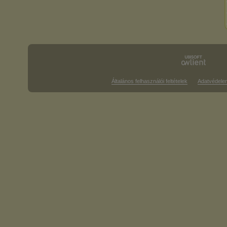
Általános felhasználói feltételek
Adatvédele