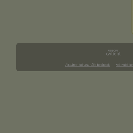
Általános felhasználói feltételek
Adatvédele