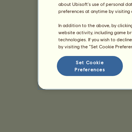
about Ubisoft's use of personal da
preferences at anytime by visiting
In addition to the above, by clicki
website activity, including game br
technologies. If you wish to declin
by visiting the “Set Cookie Prefer
Set Cookie
Preferences