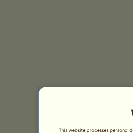
This website processes personal da