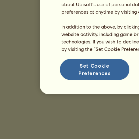
about Ubisoft's use of personal da
preferences at anytime by visiting
In addition to the above, by clicki
website activity, including game br
technologies. If you wish to declin
by visiting the “Set Cookie Prefer
Set Cookie
Preferences