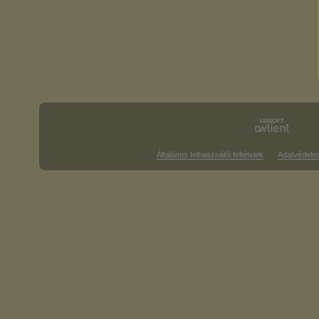
Általános felhasználói feltételek
Adatvédele