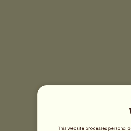
This website processes personal da