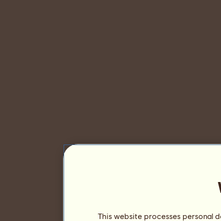
This website processes personal da