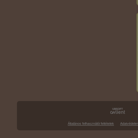
Általános felhasználói feltételek
Adatvédele