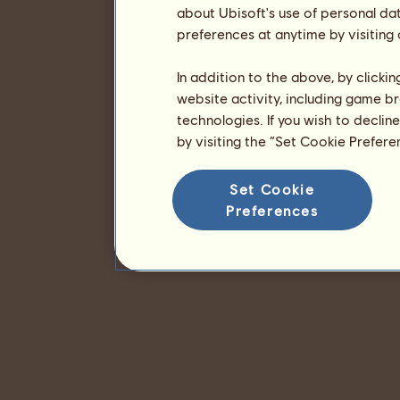
about Ubisoft's use of personal da
preferences at anytime by visiting
In addition to the above, by clicki
website activity, including game br
technologies. If you wish to declin
by visiting the “Set Cookie Prefer
Set Cookie
Preferences