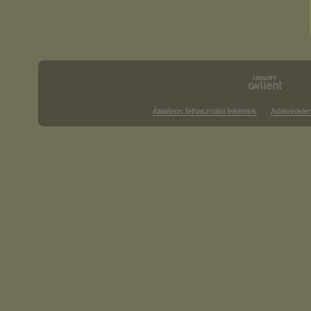
Általános felhasználói feltételek
Adatvédele