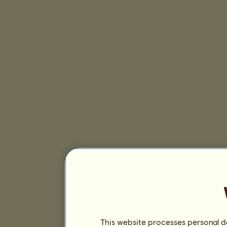
This website processes personal da