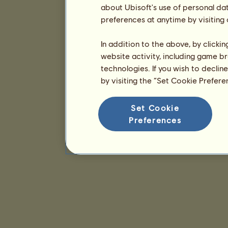
about Ubisoft's use of personal da
preferences at anytime by visiting
In addition to the above, by clicki
website activity, including game br
technologies. If you wish to declin
by visiting the “Set Cookie Prefer
Set Cookie
Preferences