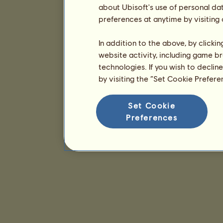
about Ubisoft's use of personal da
preferences at anytime by visiting
In addition to the above, by clicki
website activity, including game br
technologies. If you wish to declin
by visiting the “Set Cookie Prefer
Set Cookie
Preferences