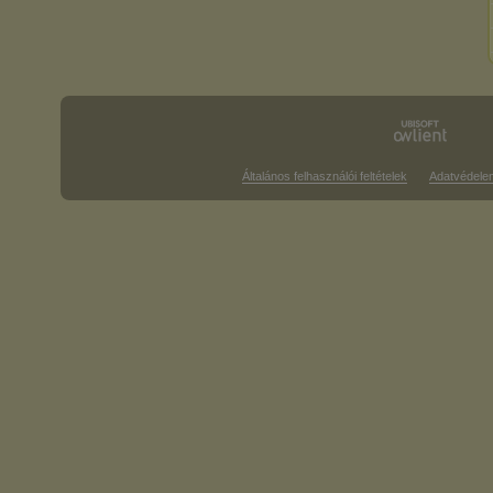
Általános felhasználói feltételek
Adatvédele