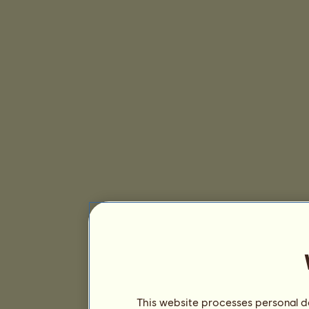
This website processes personal da