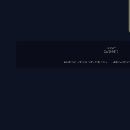
Általános felhasználói feltételek
Adatvédele