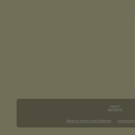
Általános felhasználói feltételek
Adatvédele