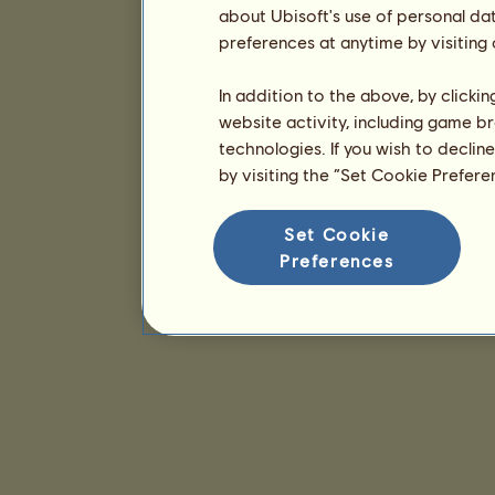
about Ubisoft's use of personal da
preferences at anytime by visiting
In addition to the above, by clicki
website activity, including game br
technologies. If you wish to declin
by visiting the “Set Cookie Prefer
Set Cookie
Preferences