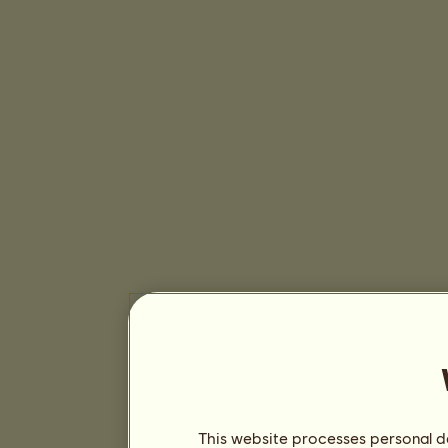
This website processes personal da