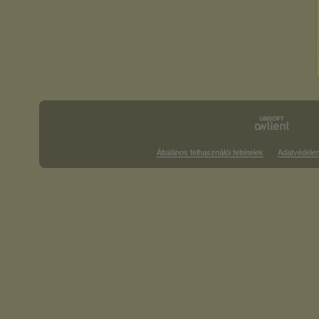
Általános felhasználói feltételek
Adatvédele