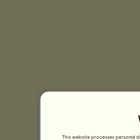
This website processes personal da