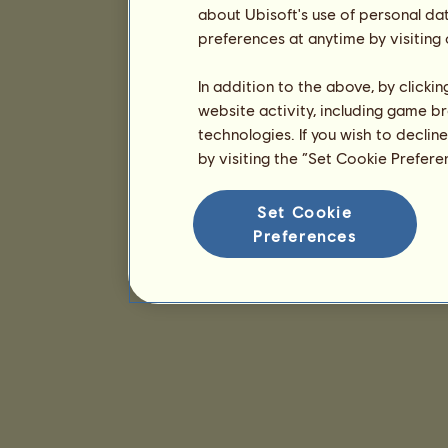
about Ubisoft's use of personal da
preferences at anytime by visiting
In addition to the above, by clicki
website activity, including game br
technologies. If you wish to declin
by visiting the “Set Cookie Prefer
Set Cookie
Preferences