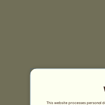
This website processes personal da