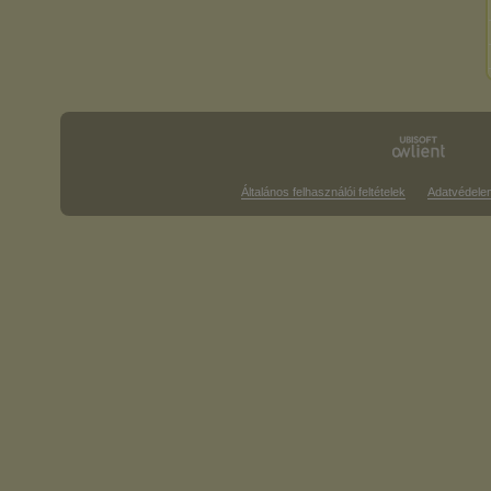
Általános felhasználói feltételek
Adatvédele