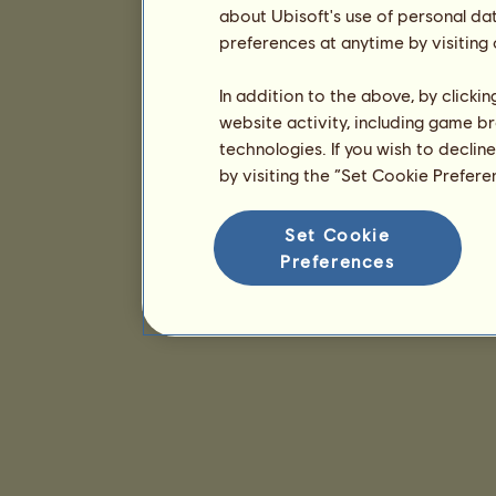
about Ubisoft's use of personal da
preferences at anytime by visiting
In addition to the above, by clicki
website activity, including game br
technologies. If you wish to declin
by visiting the “Set Cookie Prefer
Set Cookie
Preferences