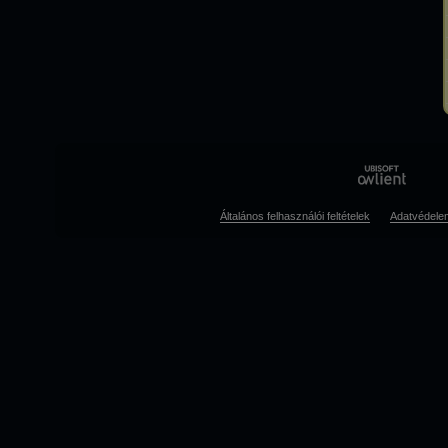
Általános felhasználói feltételek
Adatvédele