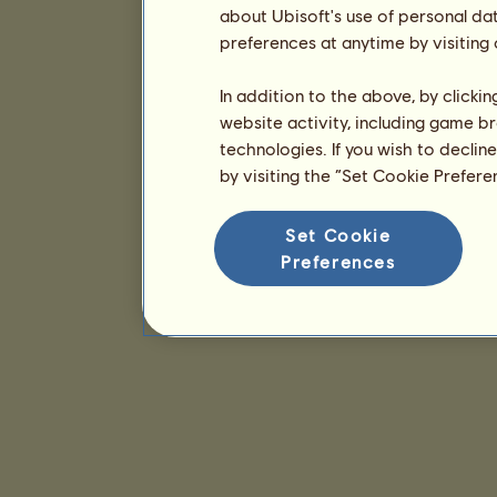
about Ubisoft's use of personal da
preferences at anytime by visiting
In addition to the above, by clicki
website activity, including game br
technologies. If you wish to declin
by visiting the “Set Cookie Prefer
Set Cookie
Preferences