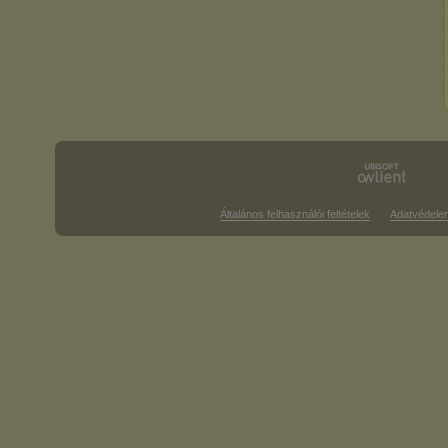
Általános felhasználói feltételek
Adatvédele