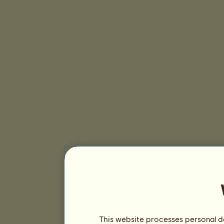
This website processes personal da