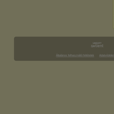
Általános felhasználói feltételek
Adatvédele