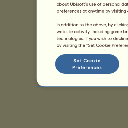
about Ubisoft's use of personal da
preferences at anytime by visiting
In addition to the above, by clicki
website activity, including game br
technologies. If you wish to declin
by visiting the “Set Cookie Prefer
Set Cookie
Preferences