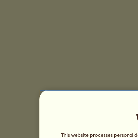
This website processes personal da