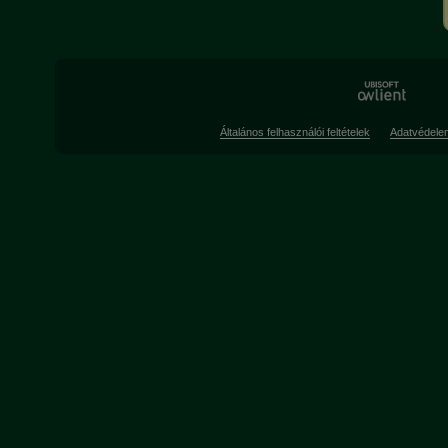
Általános felhasználói feltételek
Adatvédele