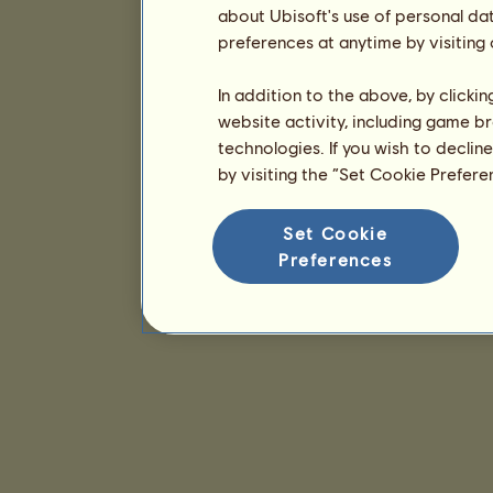
about Ubisoft's use of personal da
preferences at anytime by visiting
In addition to the above, by clicki
website activity, including game br
technologies. If you wish to declin
by visiting the “Set Cookie Prefer
Set Cookie
Preferences