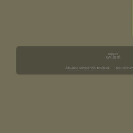
Általános felhasználói feltételek
Adatvédele