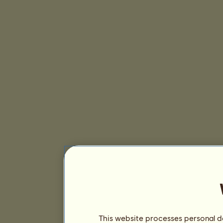
This website processes personal da