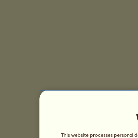
This website processes personal da