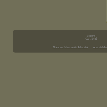
Általános felhasználói feltételek
Adatvédele