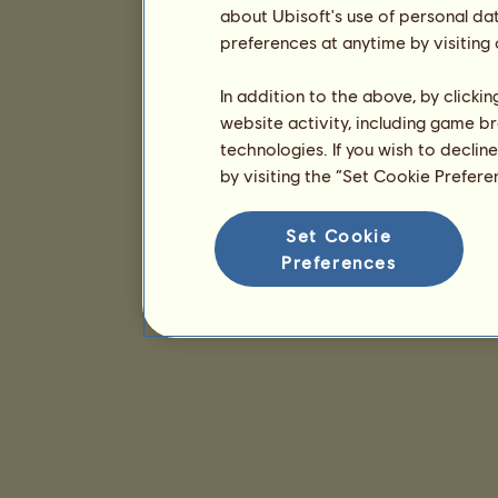
about Ubisoft's use of personal da
preferences at anytime by visiting
In addition to the above, by clicki
website activity, including game br
technologies. If you wish to declin
by visiting the “Set Cookie Prefer
Set Cookie
Preferences