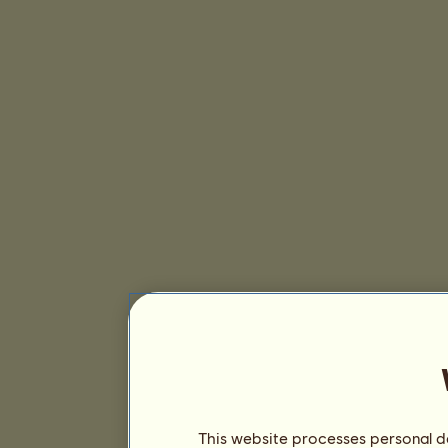
This website processes personal da