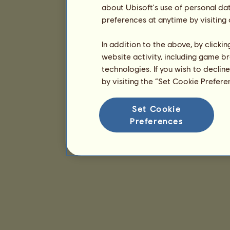
about Ubisoft's use of personal da
preferences at anytime by visiting
In addition to the above, by clicki
website activity, including game br
technologies. If you wish to declin
by visiting the “Set Cookie Prefer
Set Cookie
Preferences