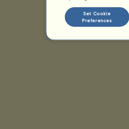
Set Cookie
Preferences