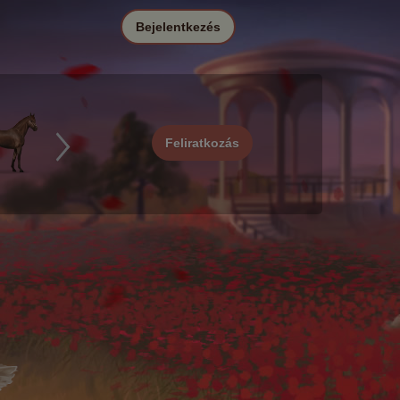
Bejelentkezés
Feliratkozás