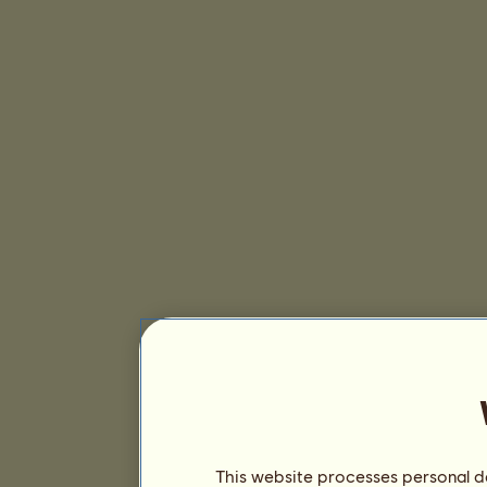
This website processes personal da