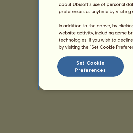
about Ubisoft's use of personal da
preferences at anytime by visiting
In addition to the above, by clicki
website activity, including game br
technologies. If you wish to declin
by visiting the “Set Cookie Prefer
Set Cookie
Preferences