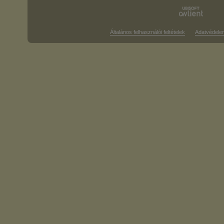
Általános felhasználói feltételek
Adatvédele