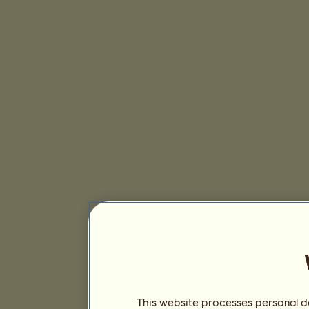
This website processes personal da