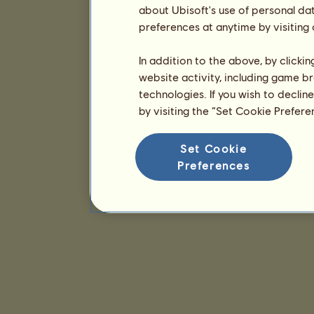
about Ubisoft's use of personal da
preferences at anytime by visiting
In addition to the above, by clicki
website activity, including game br
technologies. If you wish to declin
by visiting the “Set Cookie Prefer
Set Cookie
Preferences