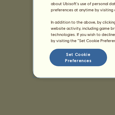
about Ubisoft's use of personal da
preferences at anytime by visiting
In addition to the above, by clicki
website activity, including game br
technologies. If you wish to declin
by visiting the “Set Cookie Prefer
Set Cookie
Preferences