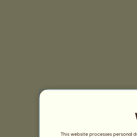
This website processes personal da