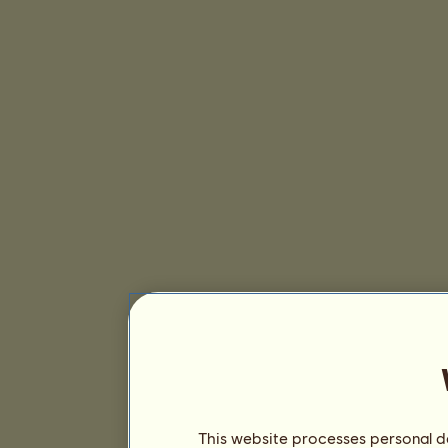
This website processes personal da