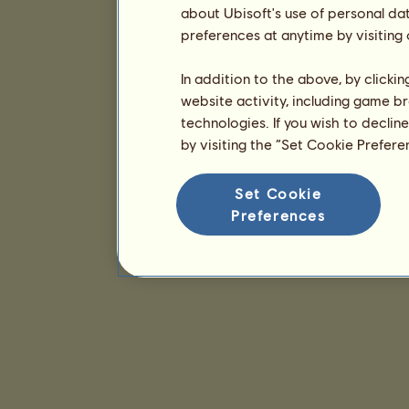
about Ubisoft's use of personal da
preferences at anytime by visiting
In addition to the above, by clicki
website activity, including game br
technologies. If you wish to declin
by visiting the “Set Cookie Prefer
Set Cookie
Preferences