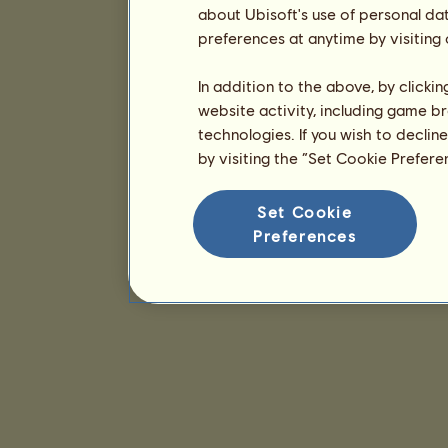
about Ubisoft's use of personal da
preferences at anytime by visiting
In addition to the above, by clicki
website activity, including game br
technologies. If you wish to declin
by visiting the “Set Cookie Prefer
Set Cookie
Preferences