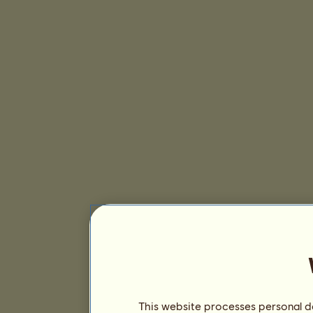
This website processes personal da