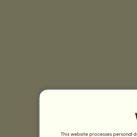
This website processes personal da