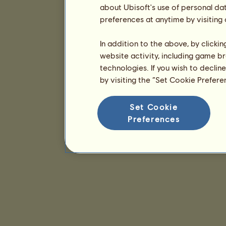
about Ubisoft's use of personal da
preferences at anytime by visiting
In addition to the above, by clicki
website activity, including game br
technologies. If you wish to declin
by visiting the “Set Cookie Prefer
Set Cookie
Preferences