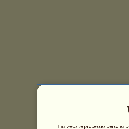
This website processes personal da