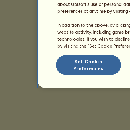
about Ubisoft's use of personal da
preferences at anytime by visiting
In addition to the above, by clicki
website activity, including game br
technologies. If you wish to declin
by visiting the “Set Cookie Prefer
Set Cookie
Preferences