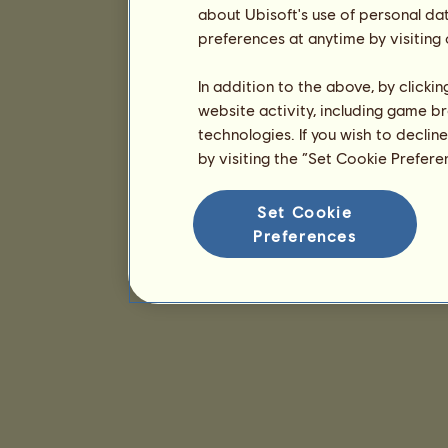
about Ubisoft's use of personal da
preferences at anytime by visiting
In addition to the above, by clicki
website activity, including game br
technologies. If you wish to declin
by visiting the “Set Cookie Prefer
Set Cookie
Preferences