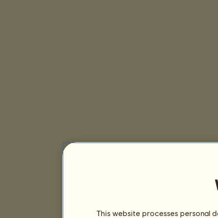
This website processes personal da