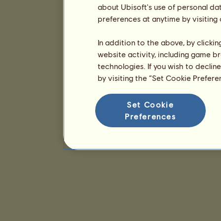
about Ubisoft's use of personal da
preferences at anytime by visiting
In addition to the above, by clicki
website activity, including game br
technologies. If you wish to declin
by visiting the “Set Cookie Prefer
Set Cookie
Preferences