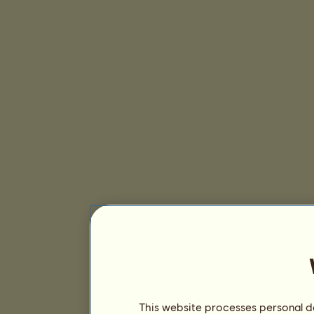
This website processes personal da