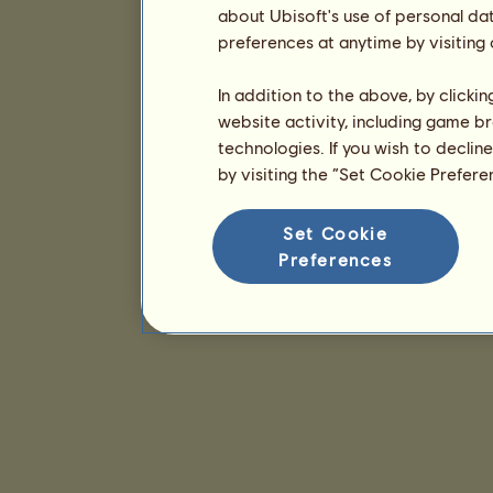
about Ubisoft's use of personal da
preferences at anytime by visiting
In addition to the above, by clicki
website activity, including game br
technologies. If you wish to declin
by visiting the “Set Cookie Prefer
Set Cookie
Preferences