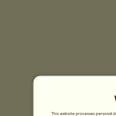
This website processes personal da