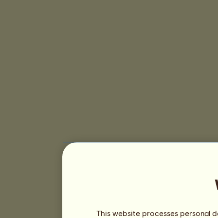
This website processes personal da