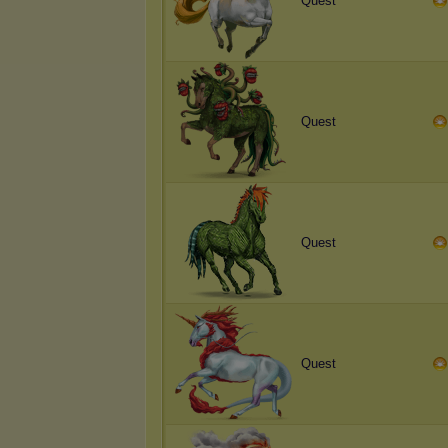
Quest
Quest
Quest
Quest