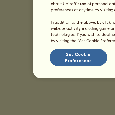
about Ubisoft's use of personal da
preferences at anytime by visiting
In addition to the above, by clicki
website activity, including game br
technologies. If you wish to declin
by visiting the “Set Cookie Prefer
Set Cookie
Preferences