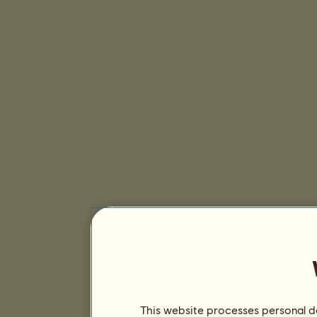
This website processes personal da