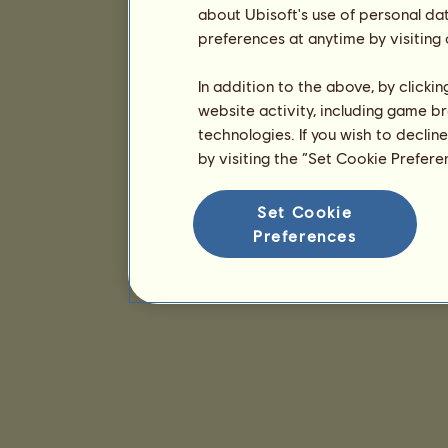
about Ubisoft's use of personal da
preferences at anytime by visiting
In addition to the above, by clicki
website activity, including game br
technologies. If you wish to declin
by visiting the “Set Cookie Prefer
Set Cookie
Preferences