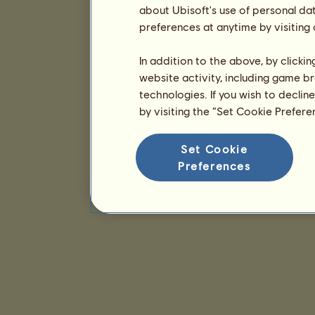
about Ubisoft's use of personal da
preferences at anytime by visiting
In addition to the above, by clicki
website activity, including game br
technologies. If you wish to declin
by visiting the “Set Cookie Prefer
Set Cookie
Preferences