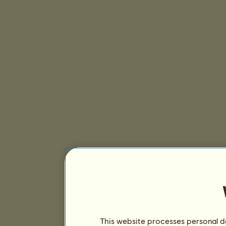
This website processes personal da