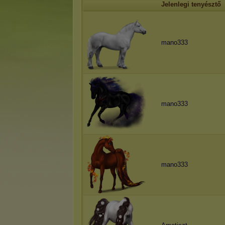
Jelenlegi tenyésztő
mano333
mano333
mano333