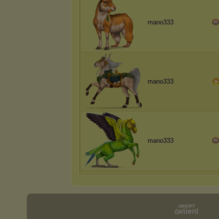
mano333
mano333
mano333