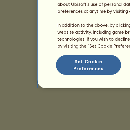
about Ubisoft's use of personal da
preferences at anytime by visiting
In addition to the above, by clicki
website activity, including game br
technologies. If you wish to declin
by visiting the “Set Cookie Prefer
Set Cookie
Preferences