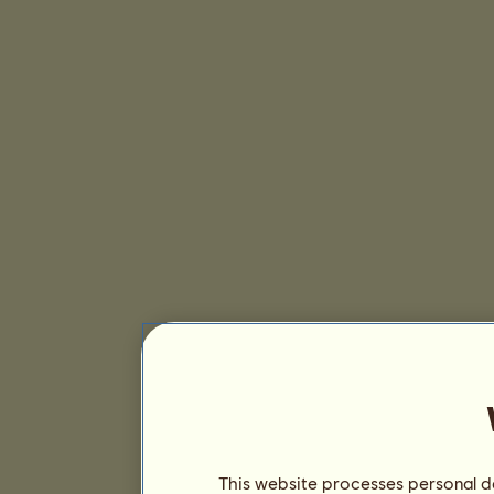
This website processes personal da