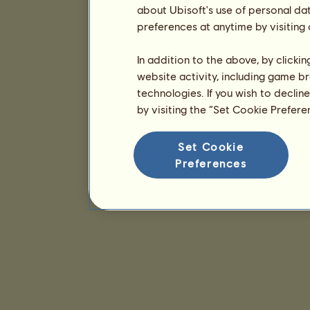
about Ubisoft's use of personal da
preferences at anytime by visiting
In addition to the above, by clicki
website activity, including game br
technologies. If you wish to declin
by visiting the “Set Cookie Prefer
Set Cookie
Preferences