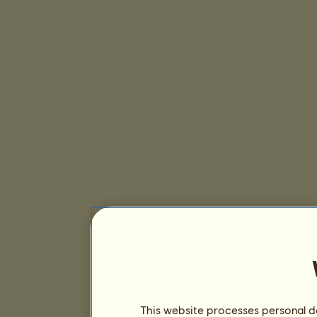
This website processes personal da