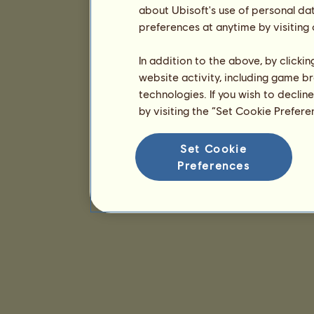
about Ubisoft's use of personal da
preferences at anytime by visiting
In addition to the above, by clicki
website activity, including game br
technologies. If you wish to declin
by visiting the “Set Cookie Prefer
Set Cookie
Preferences