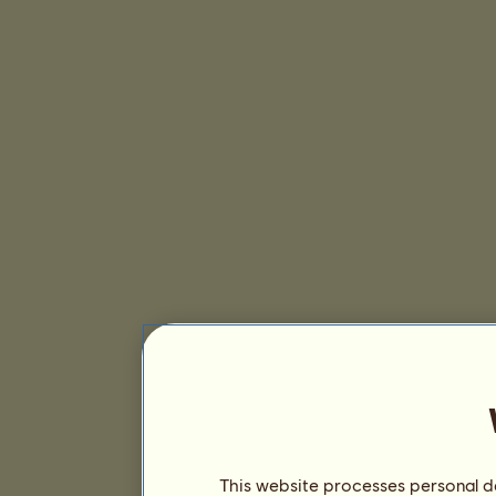
This website processes personal da