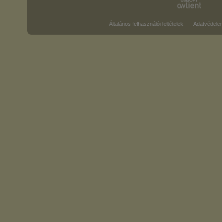
Általános felhasználói feltételek
Adatvédele