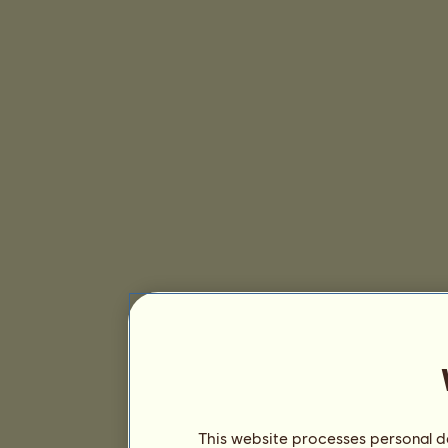
This website processes personal da