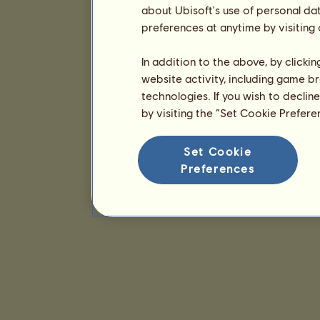
about Ubisoft's use of personal da
preferences at anytime by visiting
In addition to the above, by clicki
website activity, including game br
technologies. If you wish to declin
by visiting the “Set Cookie Prefer
Set Cookie
Preferences