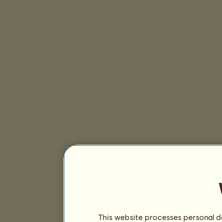
This website processes personal da