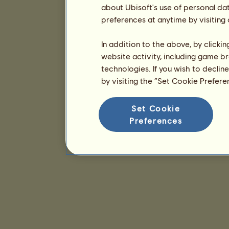
about Ubisoft's use of personal da
preferences at anytime by visiting
In addition to the above, by clicki
website activity, including game br
technologies. If you wish to declin
by visiting the “Set Cookie Prefer
Set Cookie
Preferences