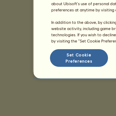
about Ubisoft's use of personal da
preferences at anytime by visiting
In addition to the above, by clicki
website activity, including game br
technologies. If you wish to declin
by visiting the “Set Cookie Prefer
Set Cookie
Preferences