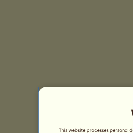
This website processes personal da