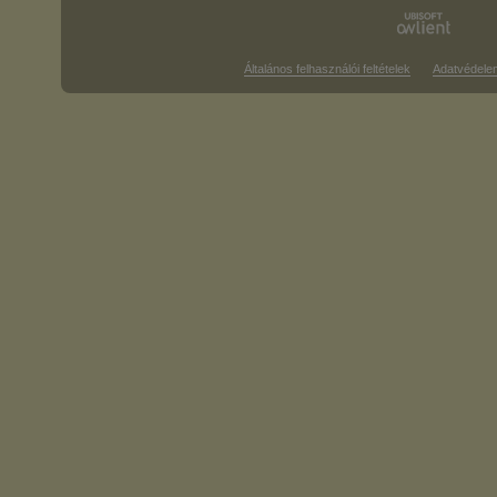
Általános felhasználói feltételek
Adatvédele