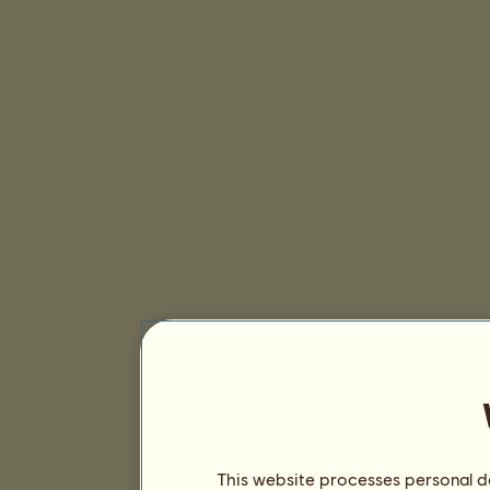
This website processes personal da