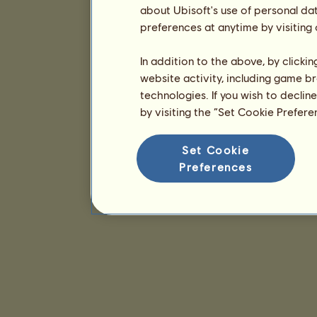
about Ubisoft's use of personal da
preferences at anytime by visiting
In addition to the above, by clicki
website activity, including game br
technologies. If you wish to declin
by visiting the “Set Cookie Prefer
Set Cookie
Preferences