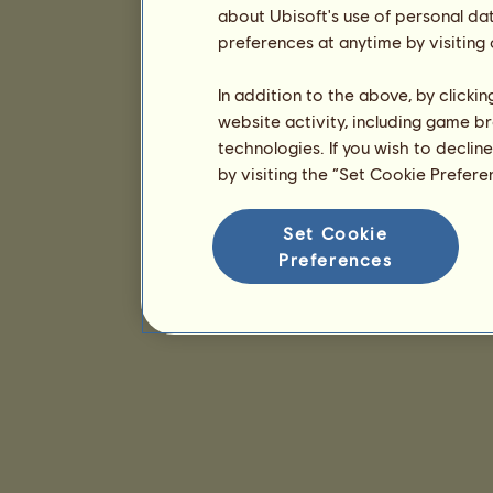
about Ubisoft's use of personal da
preferences at anytime by visiting
In addition to the above, by clicki
website activity, including game br
technologies. If you wish to declin
by visiting the “Set Cookie Prefer
Set Cookie
Preferences