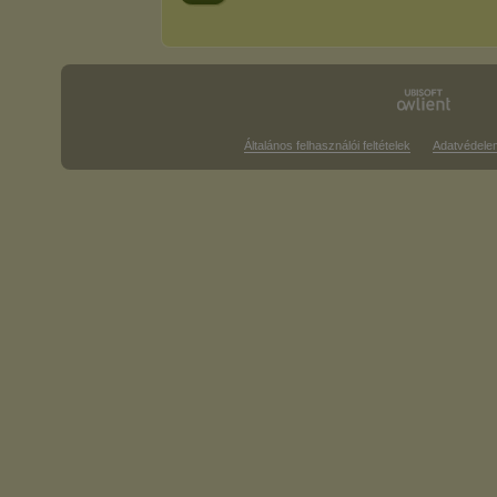
Általános felhasználói feltételek
Adatvédele