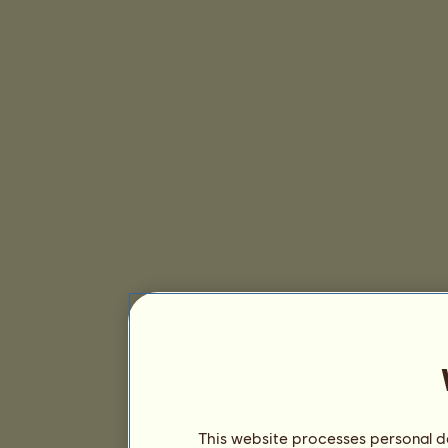
This website processes personal da